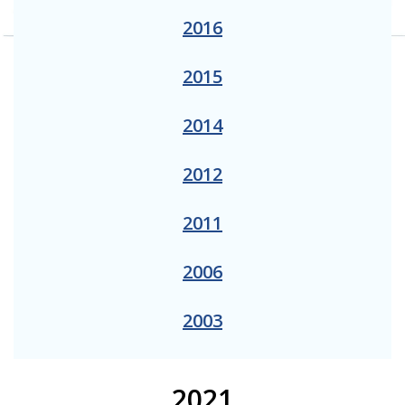
2016
2015
2014
2012
2011
2006
2003
2021