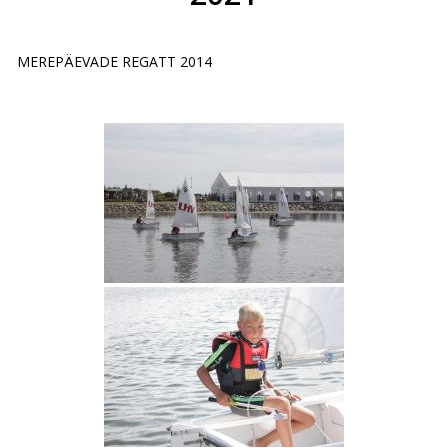
MEREPÄEVADE REGATT 2014