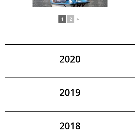
1
2
►
2020
2019
2018