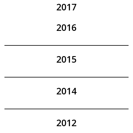
2017
2016
2015
2014
2012