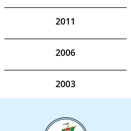
2011
2006
2003