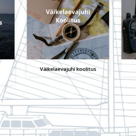
Väikelaevajuhi koolitus