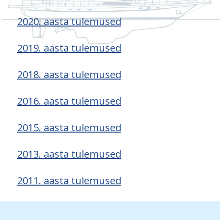
2020. aasta tulemused
2019. aasta tulemused
2018. aasta tulemused
2016. aasta tulemused
2015. aasta tulemused
2013. aasta tulemused
2011. aasta tulemused