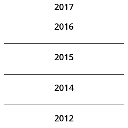
2017
2016
2015
2014
2012