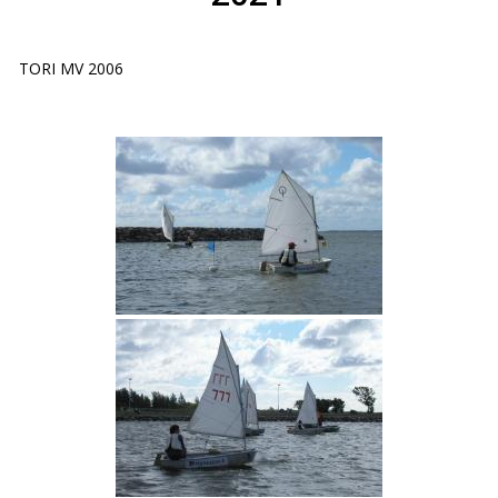
TORI MV 2006