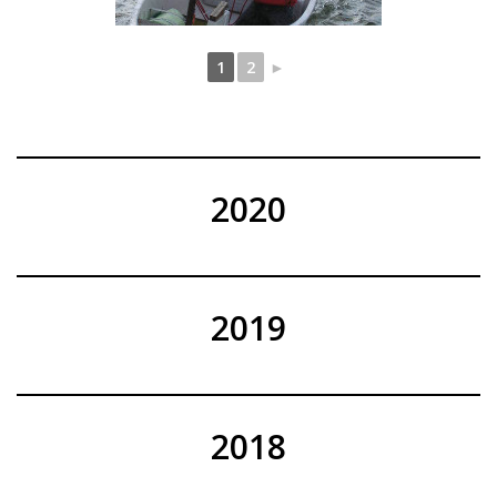
1
2
►
2020
2019
2018