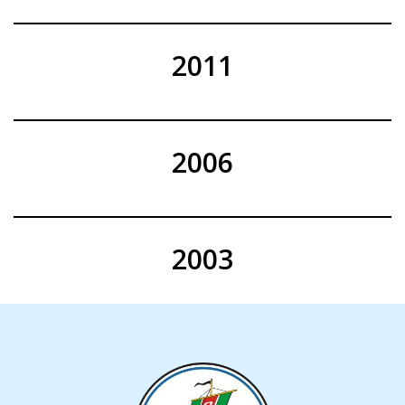
2011
2006
2003