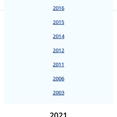
2016
2015
2014
2012
2011
2006
2003
2021