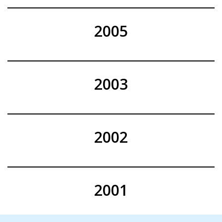
2005
2003
2002
2001