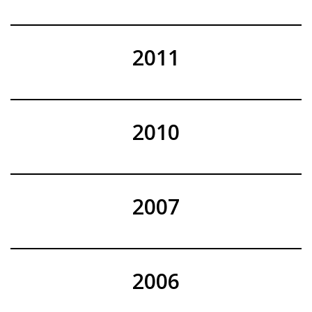
2011
2010
2007
2006