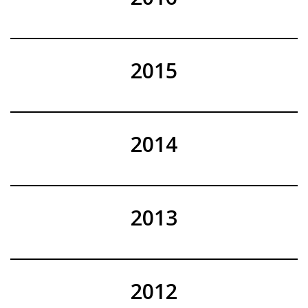
2015
2014
2013
2012