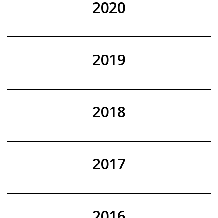
2020
2019
2018
2017
2016