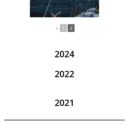
◄
1
2
2024
2022
2021