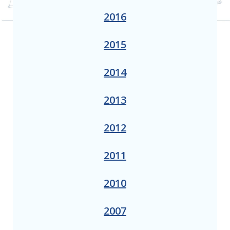
2016
2015
2014
2013
2012
2011
2010
2007