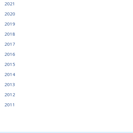
2021
2020
2019
2018
2017
2016
2015
2014
2013
2012
2011