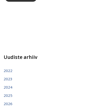
Uudiste arhiiv
2022
2023
2024
2025
2026