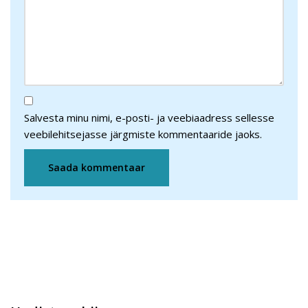
Salvesta minu nimi, e-posti- ja veebiaadress sellesse
veebilehitsejasse järgmiste kommentaaride jaoks.