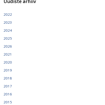
Uudiste arhiiv
2022
2023
2024
2025
2026
2021
2020
2019
2018
2017
2016
2015