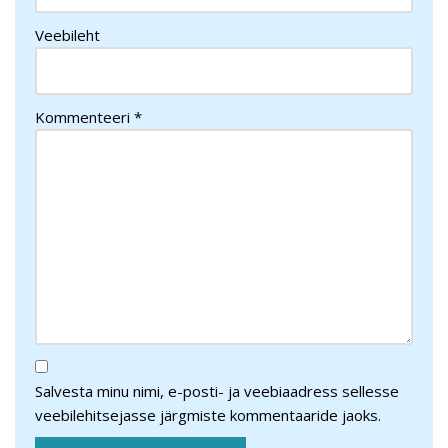
Veebileht
Kommenteeri
*
Salvesta minu nimi, e-posti- ja veebiaadress sellesse
veebilehitsejasse järgmiste kommentaaride jaoks.