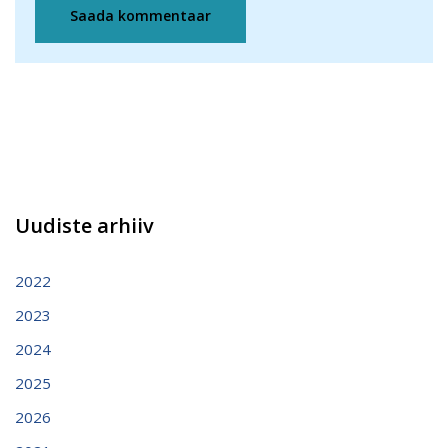
Uudiste arhiiv
2022
2023
2024
2025
2026