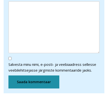
Salvesta minu nimi, e-posti- ja veebiaadress sellesse
veebilehitsejasse järgmiste kommentaaride jaoks.