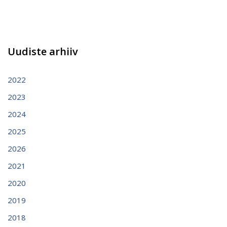
Uudiste arhiiv
2022
2023
2024
2025
2026
2021
2020
2019
2018