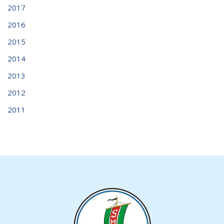
2017
2016
2015
2014
2013
2012
2011