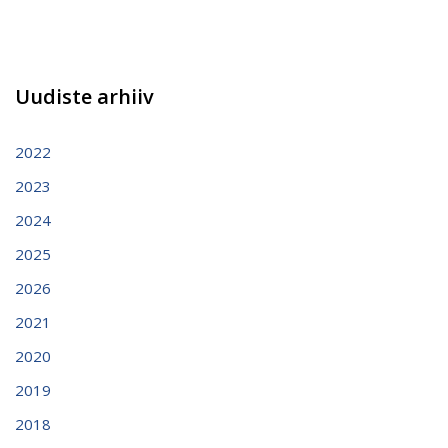
Uudiste arhiiv
2022
2023
2024
2025
2026
2021
2020
2019
2018