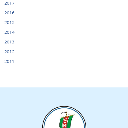
2017
2016
2015
2014
2013
2012
2011