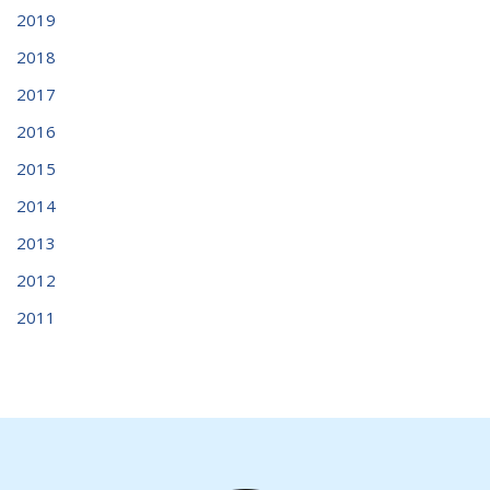
2019
2018
2017
2016
2015
2014
2013
2012
2011