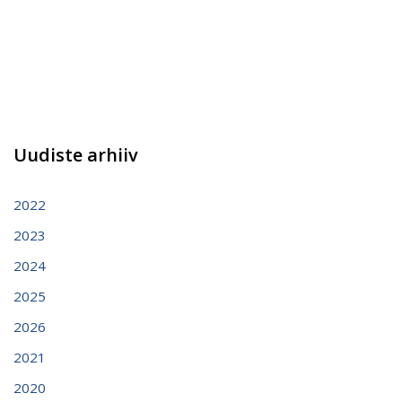
Uudiste arhiiv
2022
2023
2024
2025
2026
2021
2020