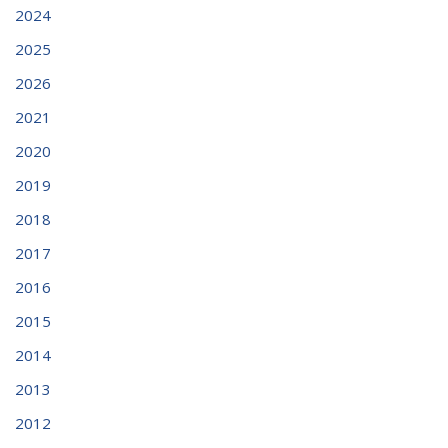
2024
2025
2026
2021
2020
2019
2018
2017
2016
2015
2014
2013
2012