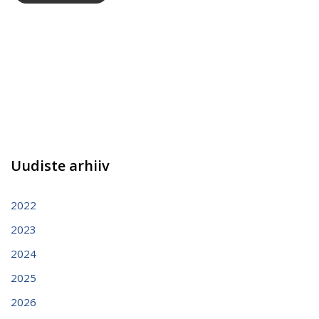
Uudiste arhiiv
2022
2023
2024
2025
2026