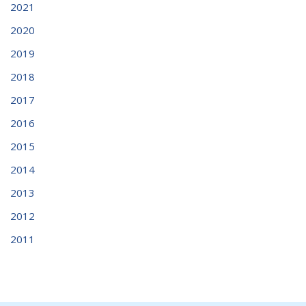
2021
2020
2019
2018
2017
2016
2015
2014
2013
2012
2011