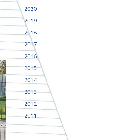
2020
2019
2018
2017
2016
2015
2014
2013
2012
2011