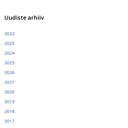
Uudiste arhiiv
2022
2023
2024
2025
2026
2021
2020
2019
2018
2017