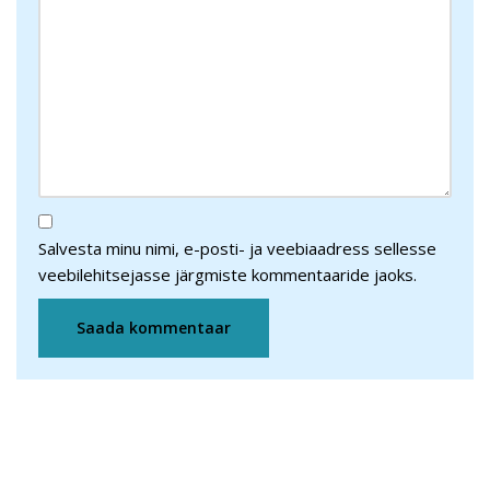
Salvesta minu nimi, e-posti- ja veebiaadress sellesse
veebilehitsejasse järgmiste kommentaaride jaoks.