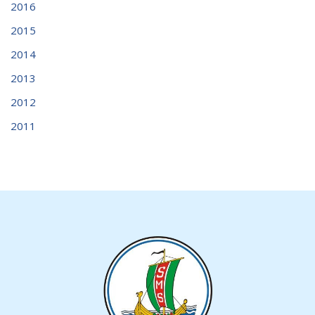
2016
2015
2014
2013
2012
2011