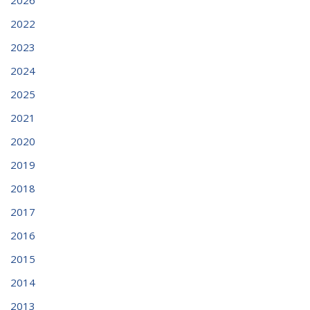
2026
2022
2023
2024
2025
2021
2020
2019
2018
2017
2016
2015
2014
2013