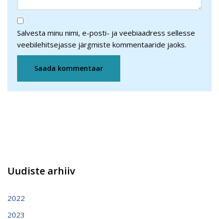
Salvesta minu nimi, e-posti- ja veebiaadress sellesse
veebilehitsejasse järgmiste kommentaaride jaoks.
Uudiste arhiiv
2022
2023