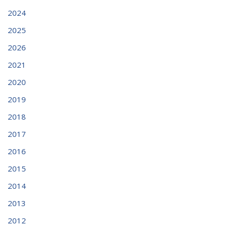
2024
2025
2026
2021
2020
2019
2018
2017
2016
2015
2014
2013
2012