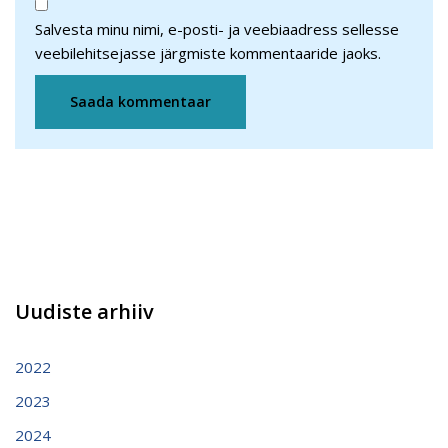
Salvesta minu nimi, e-posti- ja veebiaadress sellesse
veebilehitsejasse järgmiste kommentaaride jaoks.
Uudiste arhiiv
2022
2023
2024