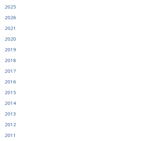
2025
2026
2021
2020
2019
2018
2017
2016
2015
2014
2013
2012
2011