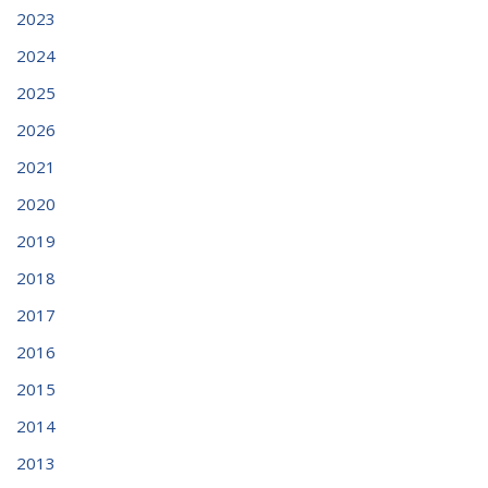
2023
2024
2025
2026
2021
2020
2019
2018
2017
2016
2015
2014
2013