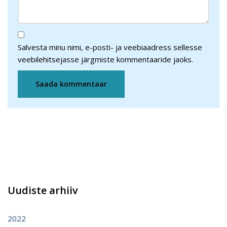
Salvesta minu nimi, e-posti- ja veebiaadress sellesse
veebilehitsejasse järgmiste kommentaaride jaoks.
Uudiste arhiiv
2022