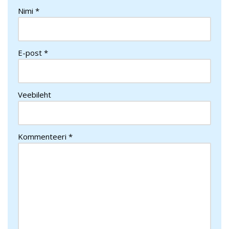
Nimi
*
E-post
*
Veebileht
Kommenteeri
*