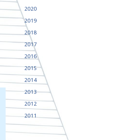
2020
2019
2018
2017
2016
2015
2014
2013
2012
2011