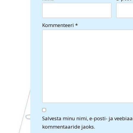
Kommenteeri
*
Salvesta minu nimi, e-posti- ja veebiaa
kommentaaride jaoks.