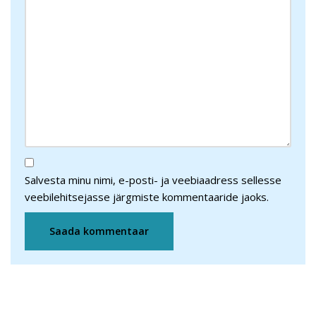
Salvesta minu nimi, e-posti- ja veebiaadress sellesse
veebilehitsejasse järgmiste kommentaaride jaoks.