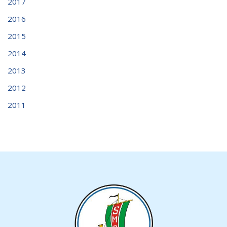
2017
2016
2015
2014
2013
2012
2011