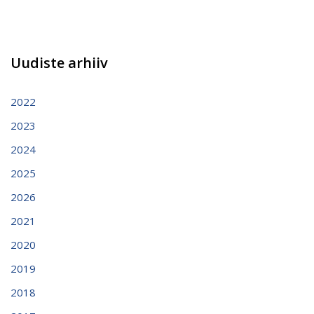
Uudiste arhiiv
2022
2023
2024
2025
2026
2021
2020
2019
2018