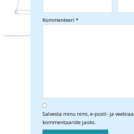
Kommenteeri
*
Salvesta minu nimi, e-posti- ja veebiaa
kommentaaride jaoks.