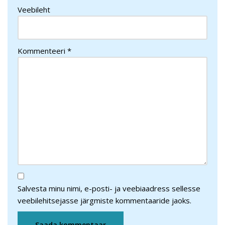
Veebileht
Kommenteeri
*
Salvesta minu nimi, e-posti- ja veebiaadress sellesse
veebilehitsejasse järgmiste kommentaaride jaoks.