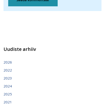
Uudiste arhiiv
2026
2022
2023
2024
2025
2021