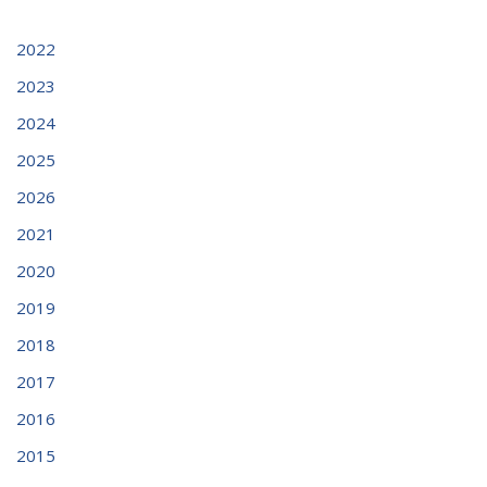
2022
2023
2024
2025
2026
2021
2020
2019
2018
2017
2016
2015