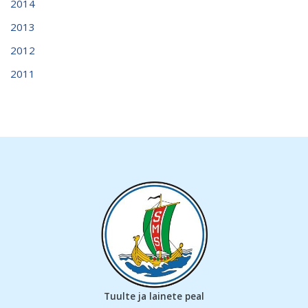
2014
2013
2012
2011
Tuulte ja lainete peal