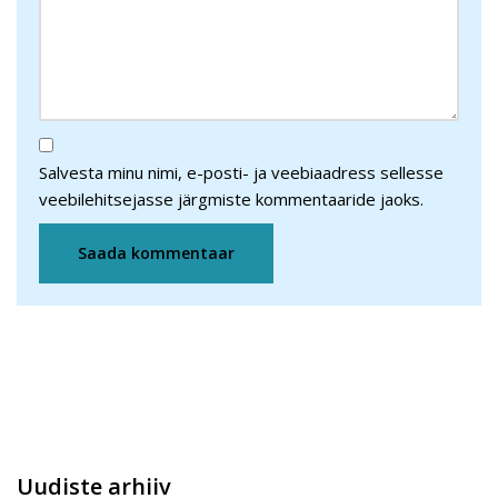
Salvesta minu nimi, e-posti- ja veebiaadress sellesse
veebilehitsejasse järgmiste kommentaaride jaoks.
Uudiste arhiiv