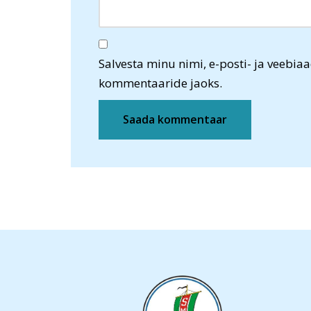
Salvesta minu nimi, e-posti- ja veebiaa
kommentaaride jaoks.