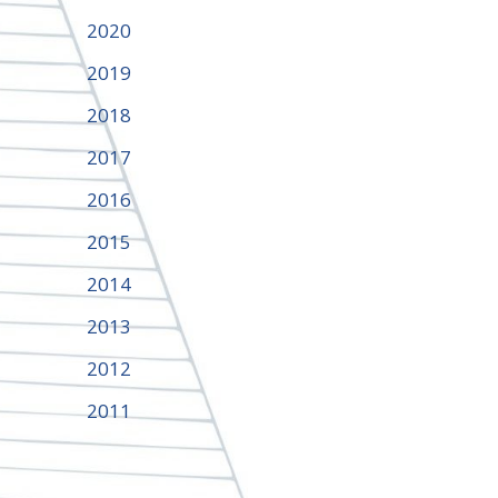
2020
2019
2018
2017
2016
2015
2014
2013
2012
2011