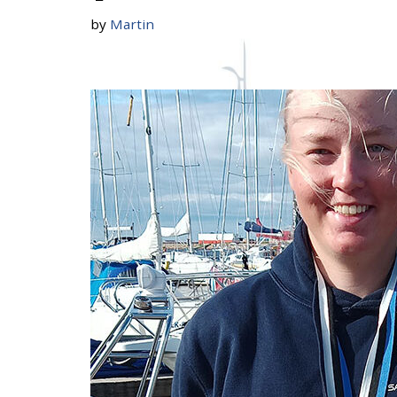
by
Martin