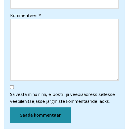
Kommenteeri
*
Salvesta minu nimi, e-posti- ja veebiaadress sellesse
veebilehitsejasse järgmiste kommentaaride jaoks.