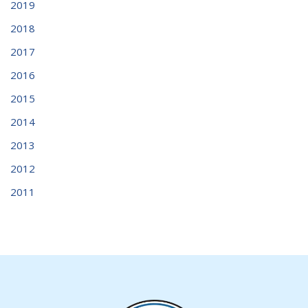
2019
2018
2017
2016
2015
2014
2013
2012
2011