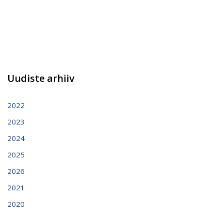
Uudiste arhiiv
2022
2023
2024
2025
2026
2021
2020