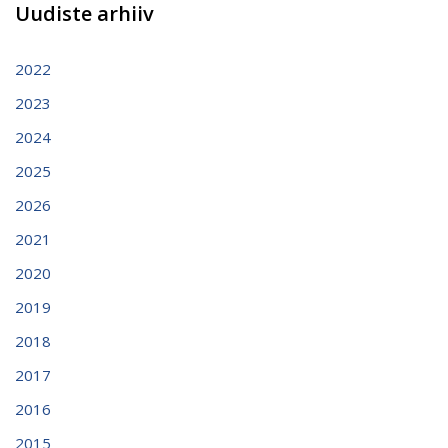
Uudiste arhiiv
2022
2023
2024
2025
2026
2021
2020
2019
2018
2017
2016
2015