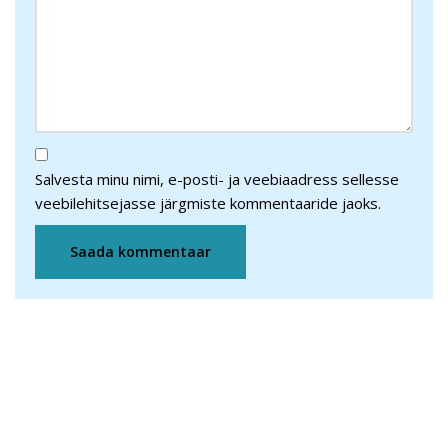
Salvesta minu nimi, e-posti- ja veebiaadress sellesse
veebilehitsejasse järgmiste kommentaaride jaoks.