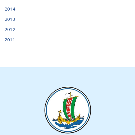
2014
2013
2012
2011