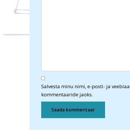
Salvesta minu nimi, e-posti- ja veebiaa
kommentaaride jaoks.