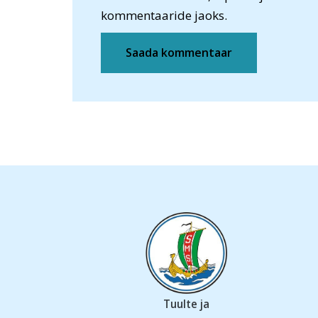
kommentaaride jaoks.
Tuulte ja