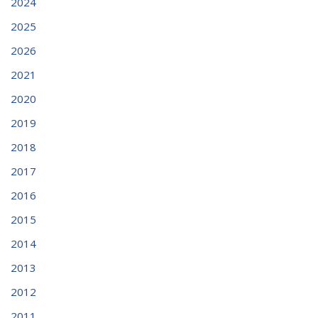
2024
2025
2026
2021
2020
2019
2018
2017
2016
2015
2014
2013
2012
2011