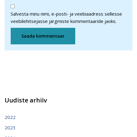
Salvesta minu nimi, e-posti- ja veebiaadress sellesse
veebilehitsejasse järgmiste kommentaaride jaoks.
Uudiste arhiiv
2022
2023