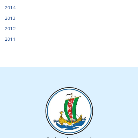
2014
2013
2012
2011