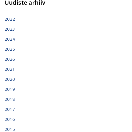
Uudiste arhiiv
2022
2023
2024
2025
2026
2021
2020
2019
2018
2017
2016
2015