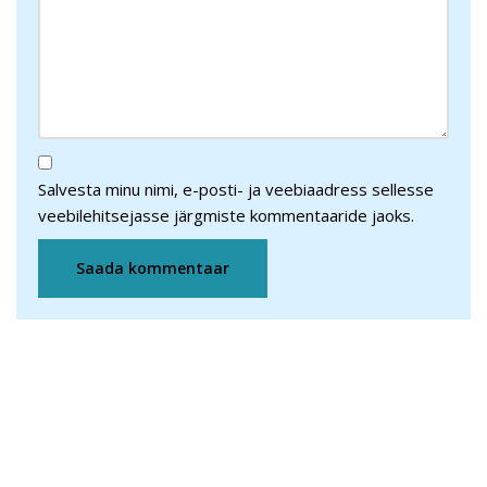
Salvesta minu nimi, e-posti- ja veebiaadress sellesse
veebilehitsejasse järgmiste kommentaaride jaoks.